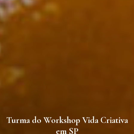
Turma do Workshop Vida Criativa
em SP