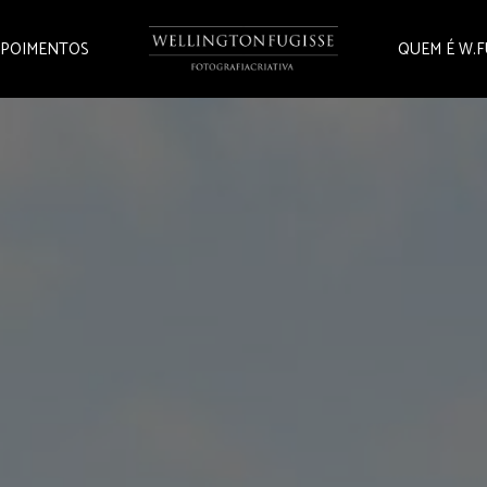
POIMENTOS
QUEM É W.F