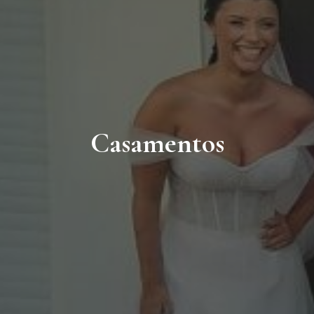
Casamentos