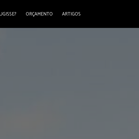
UGISSE?
ORÇAMENTO
ARTIGOS