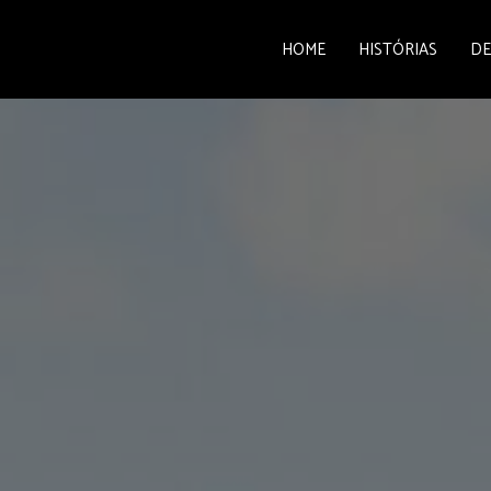
HOME
HISTÓRIAS
DE