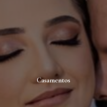
Casamentos