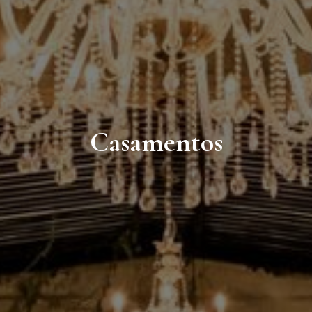
Casamentos