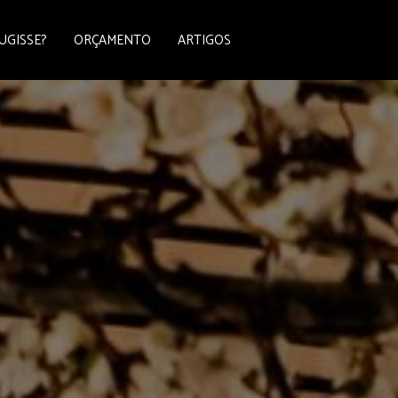
UGISSE?
ORÇAMENTO
ARTIGOS