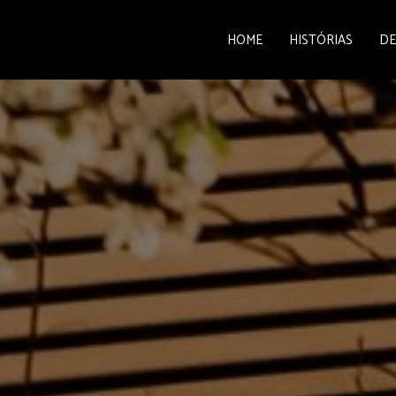
HOME
HISTÓRIAS
DE