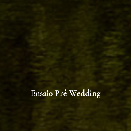
Ensaio Pré Wedding