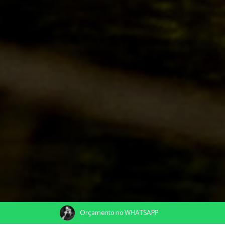
Orçamento no WHATSAPP