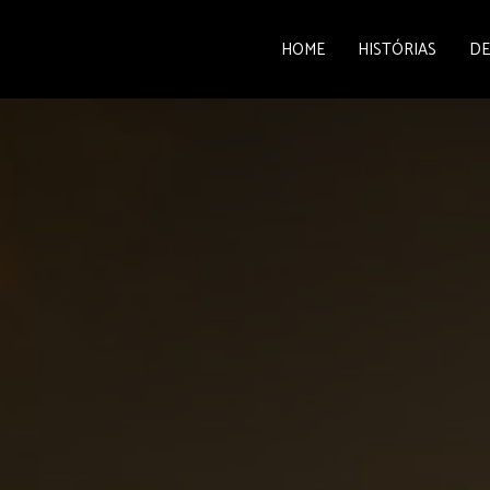
HOME
HISTÓRIAS
DE