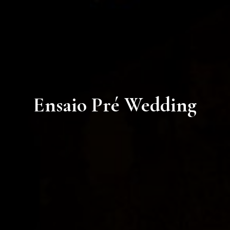
Ensaio Pré Wedding