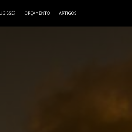
UGISSE?
ORÇAMENTO
ARTIGOS