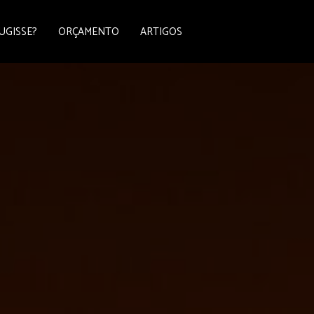
UGISSE?
ORÇAMENTO
ARTIGOS