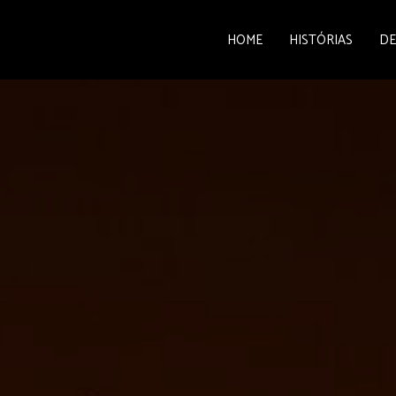
HOME
HISTÓRIAS
DE